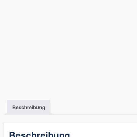
Beschreibung
Beschreibung