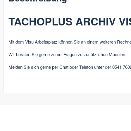
TACHOPLUS ARCHIV VISU
Mit dem Visu Arbeitsplatz können Sie an einem weiteren Rechner
Wir beraten Sie gerne zu bei Fragen zu zusätzlichen Modulen.
Melden Sie sich gerne per Chat oder Telefon unter der 0541 76
Impressum
-
Da