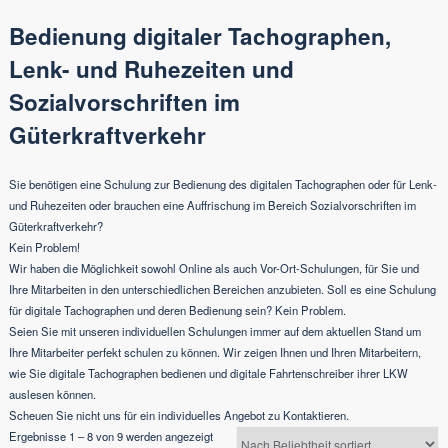
Bedienung digitaler Tachographen,
Lenk- und Ruhezeiten und
Sozialvorschriften im
Güterkraftverkehr
Sie benötigen eine Schulung zur Bedienung des digitalen Tachographen oder für Lenk-
und Ruhezeiten oder brauchen eine Auffrischung im Bereich Sozialvorschriften im
Güterkraftverkehr?
Kein Problem!
Wir haben die Möglichkeit sowohl Online als auch Vor-Ort-Schulungen, für Sie und
Ihre Mitarbeiten in den unterschiedlichen Bereichen anzubieten. Soll es eine Schulung
für digitale Tachographen und deren Bedienung sein? Kein Problem.
Seien Sie mit unseren individuellen Schulungen immer auf dem aktuellen Stand um
Ihre Mitarbeiter perfekt schulen zu können. Wir zeigen Ihnen und Ihren Mitarbeitern,
wie Sie digitale Tachographen bedienen und digitale Fahrtenschreiber ihrer LKW
auslesen können.
Scheuen Sie nicht uns für ein individuelles Angebot zu Kontaktieren.
Nach
Ergebnisse 1 – 8 von 9 werden angezeigt