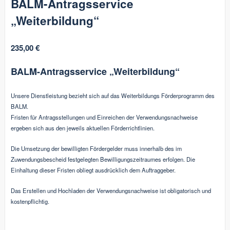
BALM-Antragsservice
„Weiterbildung“
235,00
€
BALM-Antragsservice „Weiterbildung“
Unsere Dienstleistung bezieht sich auf das Weiterbildungs Förderprogramm des
BALM.
Fristen für Antragsstellungen und Einreichen der Verwendungsnachweise
ergeben sich aus den jeweils aktuellen Förderrichtlinien.
Die Umsetzung der bewilligten Fördergelder muss innerhalb des im
Zuwendungsbescheid festgelegten Bewilligungszeitraumes erfolgen. Die
Einhaltung dieser Fristen obliegt ausdrücklich dem Auftraggeber.
Das Erstellen und Hochladen der Verwendungsnachweise ist obligatorisch und
kostenpflichtig.