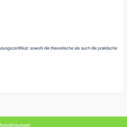
ngszertifikat, sowohl die theoretische als auch die praktische
ftsbedingungen