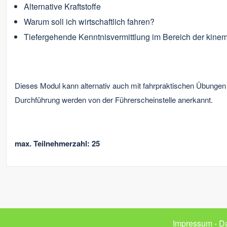
Alternative Kraftstoffe
Warum soll ich wirtschaftlich fahren?
Tiefergehende Kenntnisvermittlung im Bereich der kinem
Dieses Modul kann alternativ auch mit fahrpraktischen Übungen 
Durchführung werden von der Führerscheinstelle anerkannt.
max. Teilnehmerzahl: 25
Impressum
-
Da