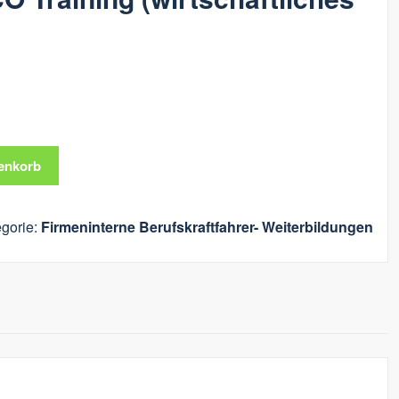
enkorb
gorie:
Firmeninterne Berufskraftfahrer- Weiterbildungen