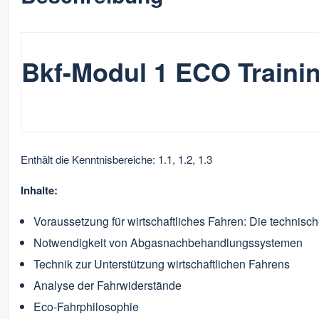
Bkf-Modul 1 ECO Trainin
Enthält die Kenntnisbereiche: 1.1, 1.2, 1.3
Inhalte:
Voraussetzung für wirtschaftliches Fahren: Die technisc
Notwendigkeit von Abgasnachbehandlungssystemen
Technik zur Unterstützung wirtschaftlichen Fahrens
Analyse der Fahrwiderstände
Eco-Fahrphilosophie