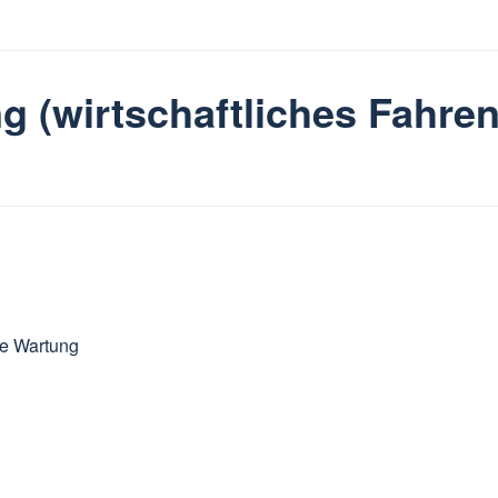
g (wirtschaftliches Fahren
he Wartung