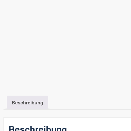
Beschreibung
Beschreibung