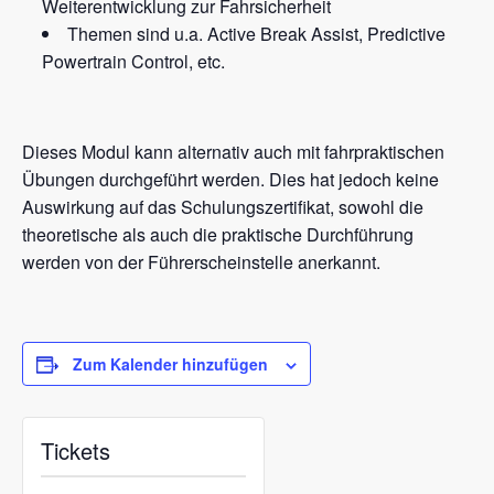
Weiterentwicklung zur Fahrsicherheit
Themen sind u.a. Active Break Assist, Predictive
Powertrain Control, etc.
Dieses Modul kann alternativ auch mit fahrpraktischen
Übungen durchgeführt werden. Dies hat jedoch keine
Auswirkung auf das Schulungszertifikat, sowohl die
theoretische als auch die praktische Durchführung
werden von der Führerscheinstelle anerkannt.
Zum Kalender hinzufügen
Tickets