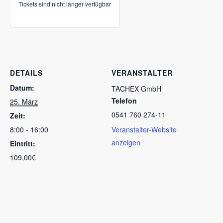
Tickets sind nicht länger verfügbar
DETAILS
VERANSTALTER
Datum:
TACHEX GmbH
Telefon
25. März
0541 760 274-11
Zeit:
8:00 - 16:00
Veranstalter-Website
anzeigen
Eintritt:
109,00€