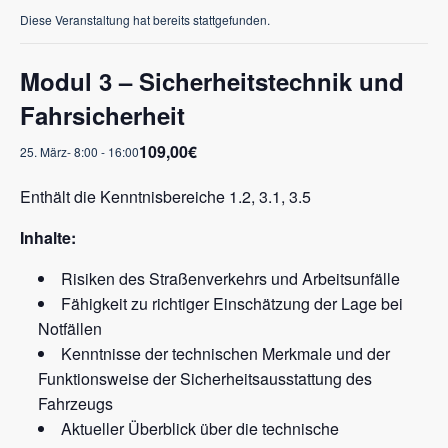
Diese Veranstaltung hat bereits stattgefunden.
Modul 3 – Sicherheitstechnik und
Fahrsicherheit
109,00€
25. März- 8:00
-
16:00
Enthält die Kenntnisbereiche 1.2, 3.1, 3.5
Inhalte:
Risiken des Straßenverkehrs und Arbeitsunfälle
Fähigkeit zu richtiger Einschätzung der Lage bei
Notfällen
Kenntnisse der technischen Merkmale und der
Funktionsweise der Sicherheitsausstattung des
Fahrzeugs
Aktueller Überblick über die technische