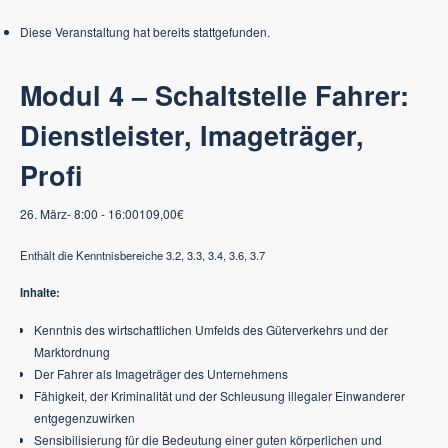
Diese Veranstaltung hat bereits stattgefunden.
Modul 4 – Schaltstelle Fahrer:
Dienstleister, Imageträger,
Profi
26. März- 8:00
-
16:00
109,00€
Enthält die Kenntnisbereiche 3.2, 3.3, 3.4, 3.6, 3.7
Inhalte:
Kenntnis des wirtschaftlichen Umfelds des Güterverkehrs und der
Marktordnung
Der Fahrer als Imageträger des Unternehmens
Fähigkeit, der Kriminalität und der Schleusung illegaler Einwanderer
entgegenzuwirken
Sensibilisierung für die Bedeutung einer guten körperlichen und