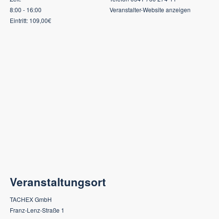
8:00 - 16:00
Veranstalter-Website anzeigen
Eintritt:
109,00€
Veranstaltungsort
TACHEX GmbH
Franz-Lenz-Straße 1