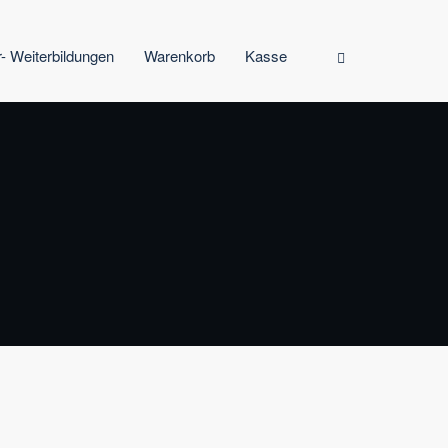
r- Weiterbildungen
Warenkorb
Kasse